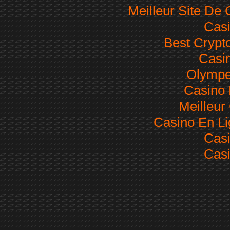
Meilleur Site De
Casi
Best Crypt
Casi
Olympe
Casino 
Meilleur
Casino En Li
Casi
Casi