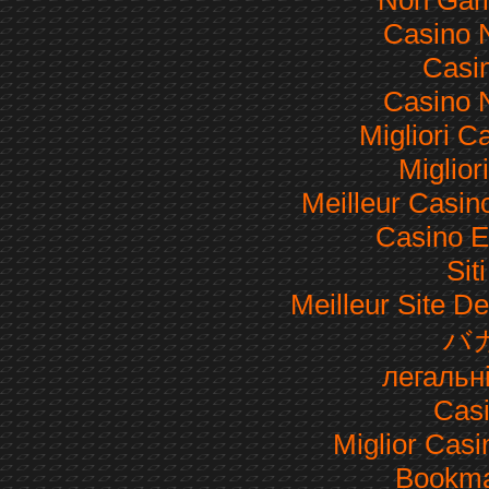
Casino 
Casi
Casino 
Migliori 
Miglior
Meilleur Casin
Casino E
Sit
Meilleur Site De
バ
легальн
Casi
Miglior Cas
Bookma