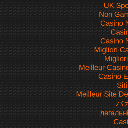
UK Spor
Non Gam
Casino 
Casi
Casino 
Migliori 
Miglior
Meilleur Casin
Casino E
Sit
Meilleur Site De
バ
легальн
Casi