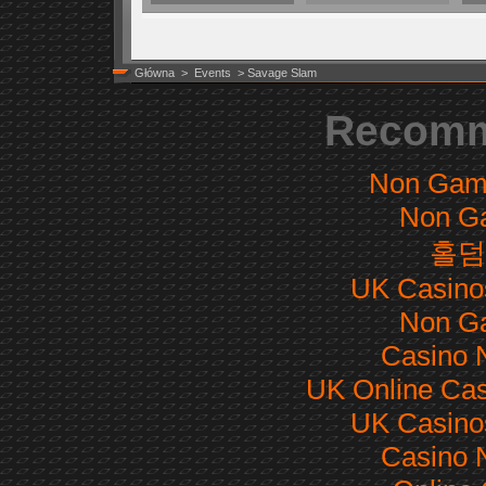
Główna
>
Events
> Savage Slam
Recomm
Non Gam
Non G
홀덤
UK Casino
Non G
Casino 
UK Online Ca
UK Casino
Casino 