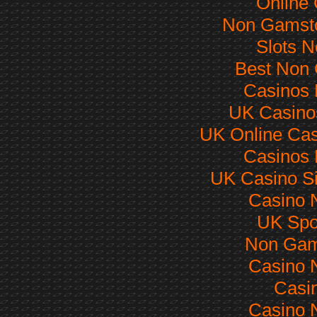
Online
Non Gamsto
Slots 
Best Non
Casinos
UK Casino
UK Online Ca
Casinos
UK Casino S
Casino 
UK Spor
Non Gam
Casino 
Casi
Casino 