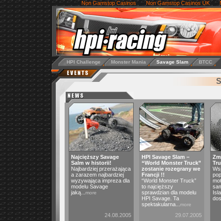
Non Gamstop Casinos
Non Gamstop Casinos UK
HPI Challenge
Monster Mania
Savage Slam
BTCC
Najcięższy Savage
HPI Savage Slam –
Zm
Salm w historii!
“World Monster Truck”
Tru
Najbardziej przerażająca
zostanie rozegrany we
Wsp
a zarazem najbardziej
Francji !!
pop
wyzywająca impreza dla
“World Monster Truck”
mot
modelu Savage
to najcięższy
sa
jaką...
sprawdzian dla modelu
Isl
more
HPI Savage. Ta
dos
spektakularna...
more
24.08.2005
29.07.2005