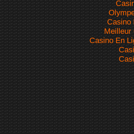
Casi
Olympe
Casino 
Meilleur
Casino En Li
Casi
Casi